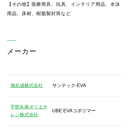
【その他】医療用具、玩具、インテリア用品、水泳
用品、床材、樹脂製封筒など
メーカー
旭化成株式会社
サンテック-EVA
宇部丸善ポリエチ
UBE EVAコポリマー
レン株式会社