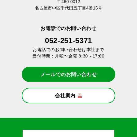
〒460-0012
名古屋市中区千代田五丁目4番16号
よくある質問
お電話でのお問い合わせ
052-251-5371
お電話でのお問い合わせは本社まで
受付時間：月曜〜金曜 8:30～17:00
メールでのお問い合わせ
会社案内