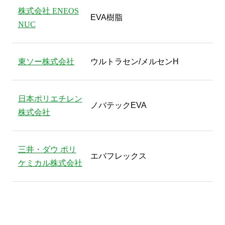
株式会社 ENEOS
EVA樹脂
NUC
東ソー株式会社
ウルトラセン/メルセンH
日本ポリエチレン
ノバテックEVA
株式会社
三井・ダウ ポリ
エバフレックス
ケミカル株式会社