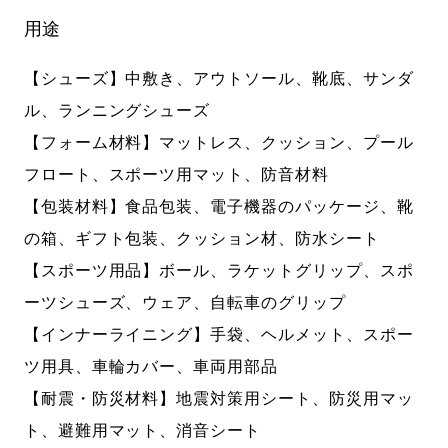
用途
【シューズ】中敷き、アウトソール、靴底、サンダ
ル、ランニングシューズ
【フォーム材料】マットレス、クッション、プール
フロート、スポーツ用マット、防音材料
【包装材料】食品包装、電子機器のパッケージ、靴
の箱、ギフト包装、クッション材、防水シート
【スポーツ用品】ボール、ラケットグリップ、スポ
ーツシューズ、ウェア、自転車のグリップ
【インナーライニング】手袋、ヘルメット、スポー
ツ用具、車輪カバー、車両用部品
【耐震・防災材料】地震対策用シート、防災用マッ
ト、避難用マット、消音シート