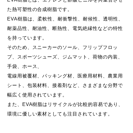
た熱可塑性の合成樹脂です。
EVA樹脂は、柔軟性、耐衝撃性、耐候性、透明性、
耐薬品性、耐油性、断熱性、電気絶縁性などの特性
を持っています。
そのため、スニーカーのソール、フリップフロッ
プ、スポーツシューズ、ジムマット、荷物の内装、
手袋、ホース、
電線用被覆材、パッキング材、医療用材料、農業用
シート、包装材料、接着剤など、さまざまな分野で
幅広く使用されています。
また、EVA樹脂はリサイクルが比較的容易であり、
環境に優しい素材としても注目されています。