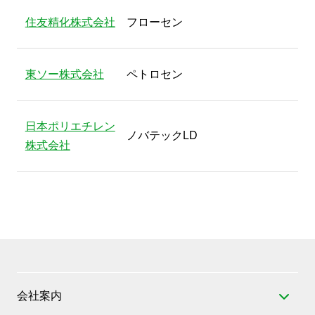
住友精化株式会社
フローセン
東ソー株式会社
ペトロセン
日本ポリエチレン
ノバテックLD
株式会社
会社案内