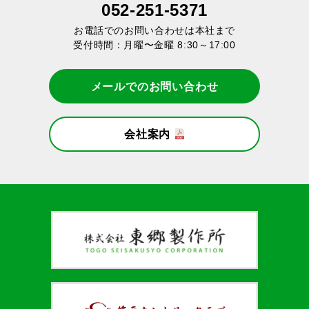
052-251-5371
お電話でのお問い合わせは本社まで
受付時間：月曜〜金曜 8:30～17:00
メールでのお問い合わせ
会社案内