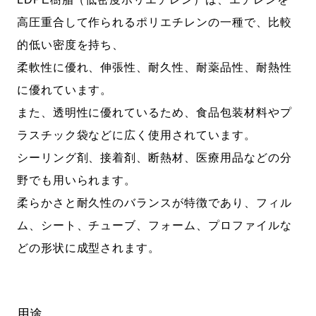
高圧重合して作られるポリエチレンの一種で、比較
的低い密度を持ち、
柔軟性に優れ、伸張性、耐久性、耐薬品性、耐熱性
に優れています。
また、透明性に優れているため、食品包装材料やプ
ラスチック袋などに広く使用されています。
シーリング剤、接着剤、断熱材、医療用品などの分
野でも用いられます。
柔らかさと耐久性のバランスが特徴であり、フィル
ム、シート、チューブ、フォーム、プロファイルな
どの形状に成型されます。
用途