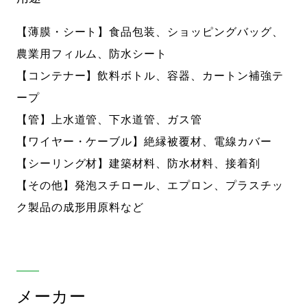
【薄膜・シート】食品包装、ショッピングバッグ、
農業用フィルム、防水シート
【コンテナー】飲料ボトル、容器、カートン補強テ
ープ
【管】上水道管、下水道管、ガス管
【ワイヤー・ケーブル】絶縁被覆材、電線カバー
【シーリング材】建築材料、防水材料、接着剤
【その他】発泡スチロール、エプロン、プラスチッ
ク製品の成形用原料など
メーカー